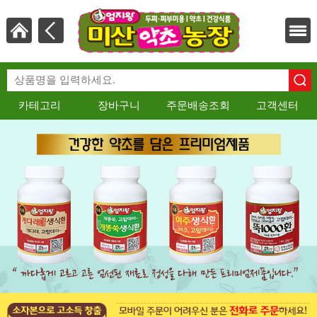
카테고리
장바구니
주문배송조회
고객센터