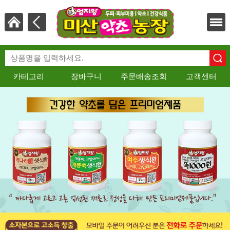
카테고리
장바구니
주문배송조회
고객센터