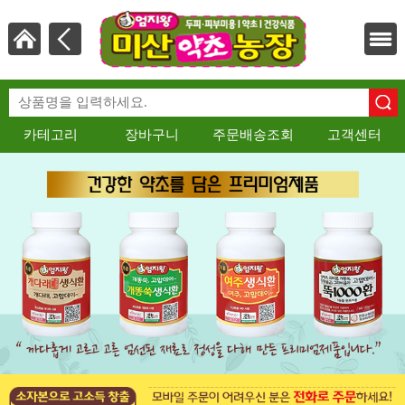
카테고리
장바구니
주문배송조회
고객센터